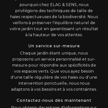
pourquoi chez ELAG & SENS, nous
privilégions des techniques de taille de
haies respectueuses de la biodiversité. Nous
veillons à préserver l'équilibre naturel de
votre jardin tout en garantissant un résultat
à la hauteur de vos attentes.
Un service sur-mesure
Chaque jardin étant unique, nous
proposons un service personnalisé et sur-
mesure pour répondre aux spécificités de
vos espaces verts. Que vous ayez besoin
d'une taille régulière de vos haies ou d'une
intervention ponctuelle, nous nous
adaptons à vos besoins et à vos contraintes.
Contactez-nous dès maintenant
Pour obtenir davantage d'informations sur