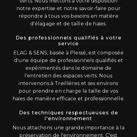
verts. Nous mettons à votre disposition
notre expertise et notre savoir-faire pour
répondre à tous vos besoins en matière
d'élagage et de taille de haies.
Des professionnels qualifiés à votre
service
ELAG & SENS, basée à Plessé, est composée
d'une équipe de professionnels qualifiés et
expérimentés dans le domaine de
l'entretien des espaces verts. Nous
intervenons à Treillières et ses environs
pour prendre en charge la taille de vos
haies de manière efficace et professionnelle.
Des techniques respectueuses de
l'environnement
Nous attachons une grande importance à la
préservation de l'environnement. C'est