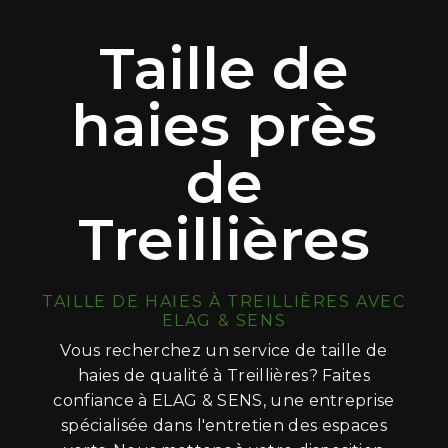
Taille de
haies près
de
Treillières
TAILLE DE HAIES À TREILLIÈRES AVEC
ELAG & SENS
Vous recherchez un service de taille de
haies de qualité à Treillières? Faites
confiance à ELAG & SENS, une entreprise
spécialisée dans l'entretien des espaces