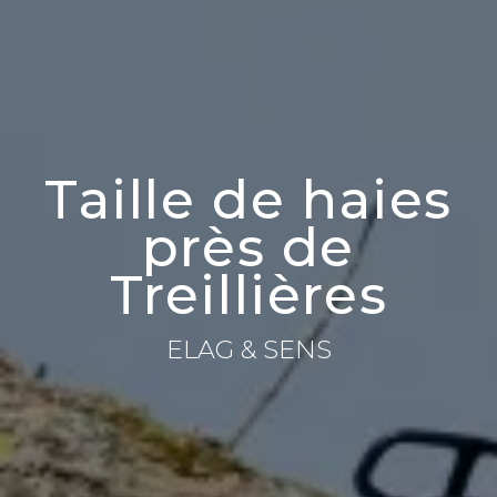
Taille de haies
près de
Treillières
ELAG & SENS