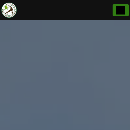
Panneau de gestion des cookies