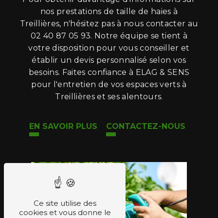
nos prestations de taille de haies à
Treillières, n'hésitez pas à nous contacter au
02 40 87 05 93. Notre équipe se tient à
votre disposition pour vous conseiller et
établir un devis personnalisé selon vos
besoins. Faites confiance à ELAG & SENS
pour l'entretien de vos espaces verts à
Treillières et ses alentours.
EN SAVOIR PLUS
CONTACTEZ-NOUS
Ce site utilise des
cookies et vous donne le