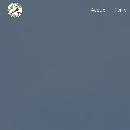
Panneau de gestion des cookies
Accueil
Taille