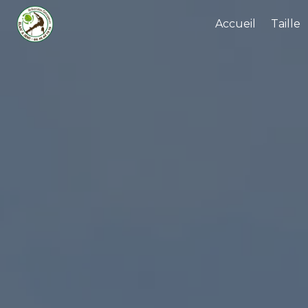
Panneau de gestion des cookies
Accueil
Taille