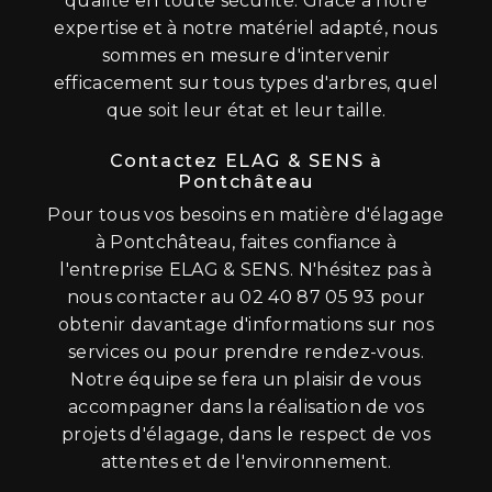
qualité en toute sécurité. Grâce à notre
expertise et à notre matériel adapté, nous
sommes en mesure d'intervenir
efficacement sur tous types d'arbres, quel
que soit leur état et leur taille.
Contactez ELAG & SENS à
Pontchâteau
Pour tous vos besoins en matière d'élagage
à Pontchâteau, faites confiance à
l'entreprise ELAG & SENS. N'hésitez pas à
nous contacter au 02 40 87 05 93 pour
obtenir davantage d'informations sur nos
services ou pour prendre rendez-vous.
Notre équipe se fera un plaisir de vous
accompagner dans la réalisation de vos
projets d'élagage, dans le respect de vos
attentes et de l'environnement.