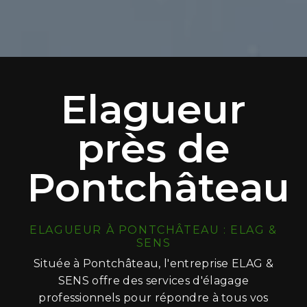
Elagueur
près de
Pontchâteau
ELAGUEUR À PONTCHÂTEAU : ELAG &
SENS
Située à Pontchâteau, l'entreprise ELAG &
SENS offre des services d'élagage
professionnels pour répondre à tous vos