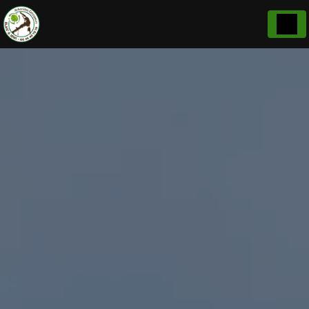
Panneau de gestion des cookies