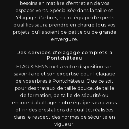
besoins en matière d'entretien de vos
espaces verts. Spécialisée dans la taille et
l'élagage d'arbres, notre équipe d'experts
qualifiés saura prendre en charge tous vos
projets, qu'ils soient de petite ou de grande
envergure.
Des services d'élagage complets à
Pontchâteau
ELAG & SENS met à votre disposition son
savoir-faire et son expertise pour l'élagage
de vos arbres à Pontchâteau. Que ce soit
pour des travaux de taille douce, de taille
de formation, de taille de sécurité ou
encore d'abattage, notre équipe saura vous
offrir des prestations de qualité, réalisées
dans le respect des normes de sécurité en
vigueur.