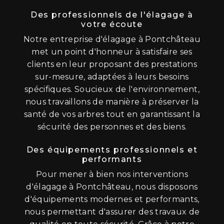
Des professionnels de l'élagage à
votre écoute
Notre entreprise d'élagage à Pontchâteau
met un point d'honneur à satisfaire ses
clients en leur proposant des prestations
sur-mesure, adaptées à leurs besoins
spécifiques. Soucieux de l'environnement,
nous travaillons de manière à préserver la
santé de vos arbres tout en garantissant la
sécurité des personnes et des biens.
Des équipements professionnels et
performants
Pour mener à bien nos interventions
d'élagage à Pontchâteau, nous disposons
d'équipements modernes et performants,
nous permettant d'assurer des travaux de