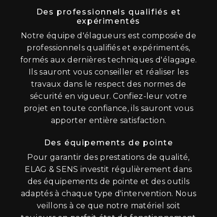
Des professionnels qualifiés et
expérimentés
Notre équipe d'élagueurs est composée de
professionnels qualifiés et expérimentés,
formés aux dernières techniques d'élagage.
Ils sauront vous conseiller et réaliser les
travaux dans le respect des normes de
sécurité en vigueur. Confiez-leur votre
projet en toute confiance, ils sauront vous
apporter entière satisfaction.
Des équipements de pointe
Pour garantir des prestations de qualité,
ELAG & SENS investit régulièrement dans
des équipements de pointe et des outils
adaptés à chaque type d'intervention. Nous
veillons à ce que notre matériel soit