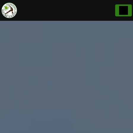
Panneau de gestion des cookies