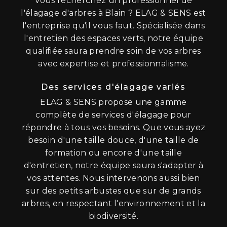
Vous recherchez un professionnel de
l'élagage d'arbres à Blain ? ELAG & SENS est
l'entreprise qu'il vous faut. Spécialisée dans
l'entretien des espaces verts, notre équipe
qualifiée saura prendre soin de vos arbres
avec expertise et professionnalisme.
Des services d'élagage variés
ELAG & SENS propose une gamme
complète de services d'élagage pour
répondre à tous vos besoins. Que vous ayez
besoin d'une taille douce, d'une taille de
formation ou encore d'une taille
d'entretien, notre équipe saura s'adapter à
vos attentes. Nous intervenons aussi bien
sur des petits arbustes que sur de grands
arbres, en respectant l'environnement et la
biodiversité.