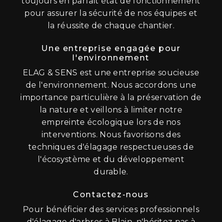
toujours en parfait état de fonctionnement
pour assurer la sécurité de nos équipes et
la réussite de chaque chantier.
Une entreprise engagée pour
l'environnement
ELAG & SENS est une entreprise soucieuse
de l'environnement. Nous accordons une
importance particulière à la préservation de
la nature et veillons à limiter notre
empreinte écologique lors de nos
interventions. Nous favorisons des
techniques d'élagage respectueuses de
l'écosystème et du développement
durable.
Contactez-nous
Pour bénéficier des services professionnels
d'élagage d'arbres à Blain, n'hésitez pas à