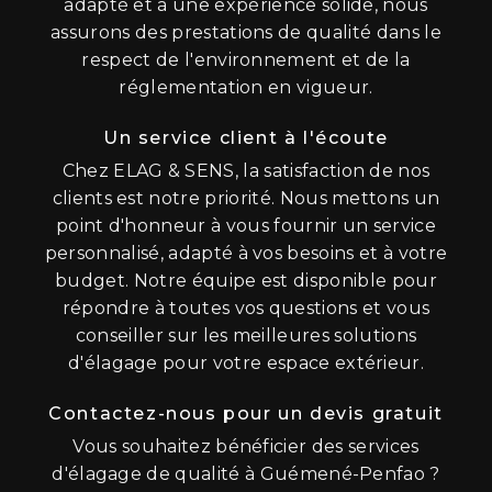
adapté et à une expérience solide, nous
assurons des prestations de qualité dans le
respect de l'environnement et de la
réglementation en vigueur.
Un service client à l'écoute
Chez ELAG & SENS, la satisfaction de nos
clients est notre priorité. Nous mettons un
point d'honneur à vous fournir un service
personnalisé, adapté à vos besoins et à votre
budget. Notre équipe est disponible pour
répondre à toutes vos questions et vous
conseiller sur les meilleures solutions
d'élagage pour votre espace extérieur.
Contactez-nous pour un devis gratuit
Vous souhaitez bénéficier des services
d'élagage de qualité à Guémené-Penfao ?