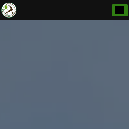
Panneau de gestion des cookies