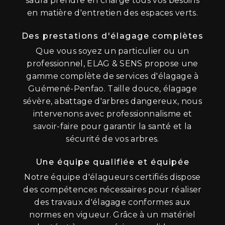
saura prendre en charge tous vos besoins
en matière d'entretien des espaces verts.
Des prestations d'élagage complètes
Que vous soyez un particulier ou un
professionnel, ELAG & SENS propose une
gamme complète de services d'élagage à
Guémené-Penfao. Taille douce, élagage
sévère, abattage d'arbres dangereux, nous
intervenons avec professionnalisme et
savoir-faire pour garantir la santé et la
sécurité de vos arbres.
Une équipe qualifiée et équipée
Notre équipe d'élagueurs certifiés dispose
des compétences nécessaires pour réaliser
des travaux d'élagage conformes aux
normes en vigueur. Grâce à un matériel