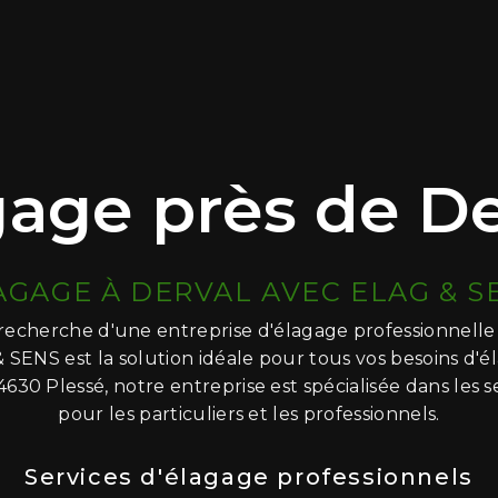
gage près de De
AGAGE À DERVAL AVEC ELAG & S
 recherche d'une entreprise d'élagage professionnelle 
 SENS est la solution idéale pour tous vos besoins d'él
4630 Plessé, notre entreprise est spécialisée dans les s
pour les particuliers et les professionnels.
Services d'élagage professionnels