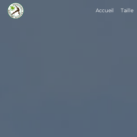
Panneau de gestion des cookies
Accueil
Taille