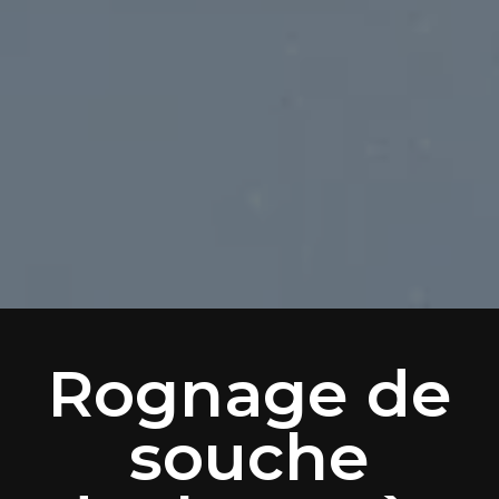
Rognage de
souche