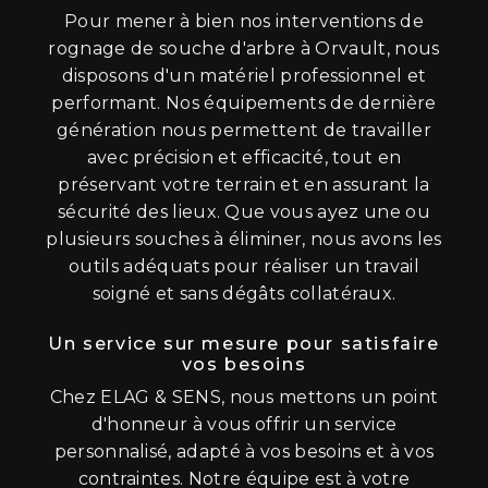
Pour mener à bien nos interventions de
rognage de souche d'arbre à Orvault, nous
disposons d'un matériel professionnel et
performant. Nos équipements de dernière
génération nous permettent de travailler
avec précision et efficacité, tout en
préservant votre terrain et en assurant la
sécurité des lieux. Que vous ayez une ou
plusieurs souches à éliminer, nous avons les
outils adéquats pour réaliser un travail
soigné et sans dégâts collatéraux.
Un service sur mesure pour satisfaire
vos besoins
Chez ELAG & SENS, nous mettons un point
d'honneur à vous offrir un service
personnalisé, adapté à vos besoins et à vos
contraintes. Notre équipe est à votre