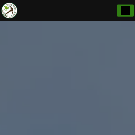
Panneau de gestion des cookies