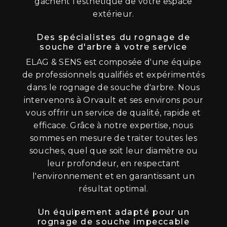
gâchent l'esthétique de votre espace
extérieur.
Des spécialistes du rognage de
souche d'arbre à votre service
ELAG & SENS est composée d'une équipe
de professionnels qualifiés et expérimentés
dans le rognage de souche d'arbre. Nous
intervenons à Orvault et ses environs pour
vous offrir un service de qualité, rapide et
efficace. Grâce à notre expertise, nous
sommes en mesure de traiter toutes les
souches, quel que soit leur diamètre ou
leur profondeur, en respectant
l'environnement et en garantissant un
résultat optimal.
Un équipement adapté pour un
rognage de souche impeccable