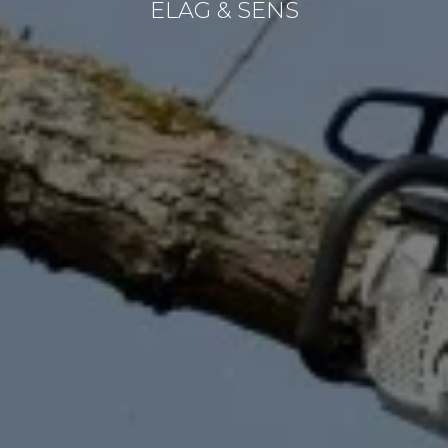
ELAG & SENS