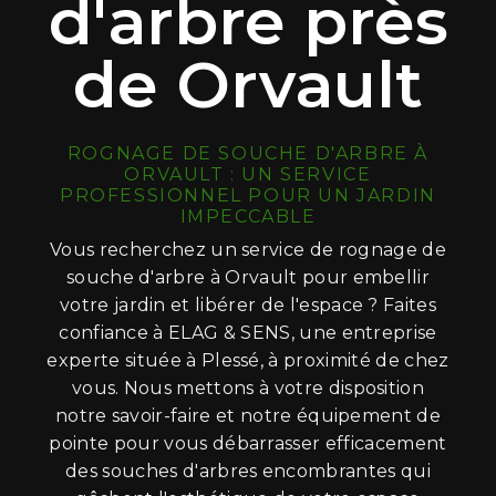
d'arbre près
de Orvault
ROGNAGE DE SOUCHE D'ARBRE À
ORVAULT : UN SERVICE
PROFESSIONNEL POUR UN JARDIN
IMPECCABLE
Vous recherchez un service de rognage de
souche d'arbre à Orvault pour embellir
votre jardin et libérer de l'espace ? Faites
confiance à ELAG & SENS, une entreprise
experte située à Plessé, à proximité de chez
vous. Nous mettons à votre disposition
notre savoir-faire et notre équipement de
pointe pour vous débarrasser efficacement
des souches d'arbres encombrantes qui